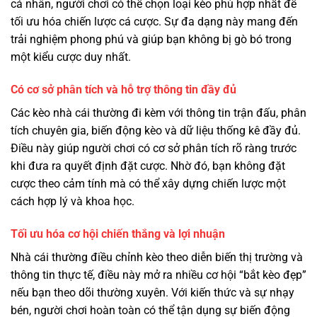
cá nhân, người chơi có thể chọn loại kèo phù hợp nhất để
tối ưu hóa chiến lược cá cược. Sự đa dạng này mang đến
trải nghiệm phong phú và giúp bạn không bị gò bó trong
một kiểu cược duy nhất.
Có cơ sở phân tích và hỗ trợ thông tin đầy đủ
Các kèo nhà cái thường đi kèm với thông tin trận đấu, phân
tích chuyên gia, biến động kèo và dữ liệu thống kê đầy đủ.
Điều này giúp người chơi có cơ sở phân tích rõ ràng trước
khi đưa ra quyết định đặt cược. Nhờ đó, bạn không đặt
cược theo cảm tính mà có thể xây dựng chiến lược một
cách hợp lý và khoa học.
Tối ưu hóa cơ hội chiến thắng và lợi nhuận
Nhà cái thường điều chỉnh kèo theo diễn biến thị trường và
thông tin thực tế, điều này mở ra nhiều cơ hội “bắt kèo đẹp”
nếu bạn theo dõi thường xuyên. Với kiến thức và sự nhạy
bén, người chơi hoàn toàn có thể tận dụng sự biến động