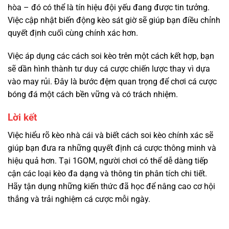
hòa – đó có thể là tín hiệu đội yếu đang được tin tưởng.
Việc cập nhật biến động kèo sát giờ sẽ giúp bạn điều chỉnh
quyết định cuối cùng chính xác hơn.
Việc áp dụng các cách soi kèo trên một cách kết hợp, bạn
sẽ dần hình thành tư duy cá cược chiến lược thay vì dựa
vào may rủi. Đây là bước đệm quan trọng để chơi cá cược
bóng đá một cách bền vững và có trách nhiệm.
Lời kết
Việc hiểu rõ kèo nhà cái và biết cách soi kèo chính xác sẽ
giúp bạn đưa ra những quyết định cá cược thông minh và
hiệu quả hơn. Tại 1GOM, người chơi có thể dễ dàng tiếp
cận các loại kèo đa dạng và thông tin phân tích chi tiết.
Hãy tận dụng những kiến thức đã học để nâng cao cơ hội
thắng và trải nghiệm cá cược mỗi ngày.