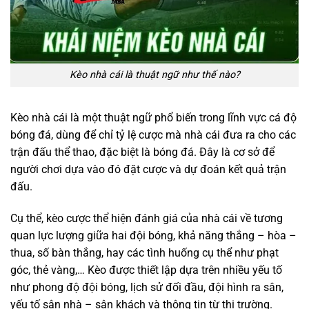
Kèo nhà cái là thuật ngữ như thế nào?
Kèo nhà cái là một thuật ngữ phổ biến trong lĩnh vực cá độ
bóng đá, dùng để chỉ tỷ lệ cược mà nhà cái đưa ra cho các
trận đấu thể thao, đặc biệt là bóng đá. Đây là cơ sở để
người chơi dựa vào đó đặt cược và dự đoán kết quả trận
đấu.
Cụ thể, kèo cược thể hiện đánh giá của nhà cái về tương
quan lực lượng giữa hai đội bóng, khả năng thắng – hòa –
thua, số bàn thắng, hay các tình huống cụ thể như phạt
góc, thẻ vàng,… Kèo được thiết lập dựa trên nhiều yếu tố
như phong độ đội bóng, lịch sử đối đầu, đội hình ra sân,
yếu tố sân nhà – sân khách và thông tin từ thị trường.