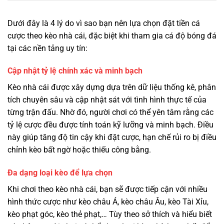
Dưới đây là 4 lý do vì sao bạn nên lựa chọn đặt tiền cá
cược theo kèo nhà cái, đặc biệt khi tham gia cá độ bóng đá
tại các nền tảng uy tín:
Cập nhật tỷ lệ chính xác và minh bạch
Kèo nhà cái được xây dựng dựa trên dữ liệu thống kê, phân
tích chuyên sâu và cập nhật sát với tình hình thực tế của
từng trận đấu. Nhờ đó, người chơi có thể yên tâm rằng các
tỷ lệ cược đều được tính toán kỹ lưỡng và minh bạch. Điều
này giúp tăng độ tin cậy khi đặt cược, hạn chế rủi ro bị điều
chỉnh kèo bất ngờ hoặc thiếu công bằng.
Đa dạng loại kèo để lựa chọn
Khi chơi theo kèo nhà cái, bạn sẽ được tiếp cận với nhiều
hình thức cược như kèo châu Á, kèo châu Âu, kèo Tài Xỉu,
kèo phạt góc, kèo thẻ phạt,… Tùy theo sở thích và hiểu biết