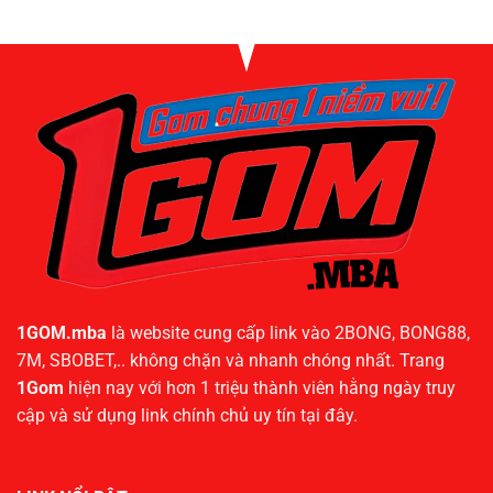
1GOM.mba
là website cung cấp link vào 2BONG, BONG88,
7M, SBOBET,.. không chặn và nhanh chóng nhất. Trang
1Gom
hiện nay với hơn 1 triệu thành viên hằng ngày truy
cập và sử dụng link chính chủ uy tín tại đây.